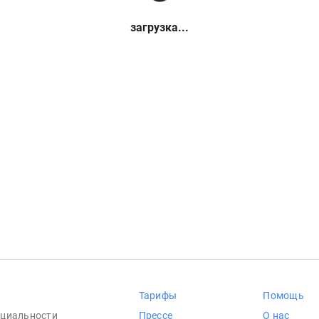
загрузка...
Тарифы
Помощь
циальности
Прессе
О нас