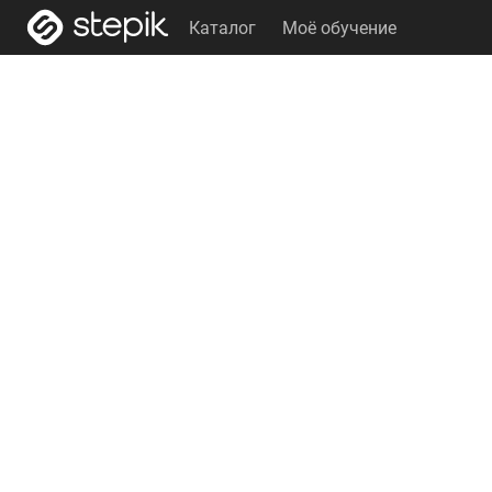
Каталог
Моё обучение