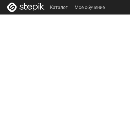
Каталог
Моё обучение