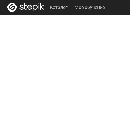
Каталог
Моё обучение