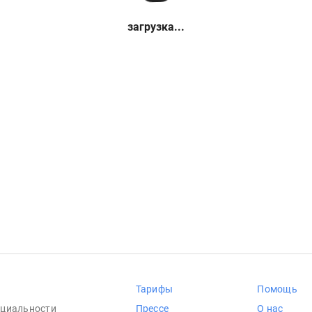
загрузка...
Тарифы
Помощь
циальности
Прессе
О нас