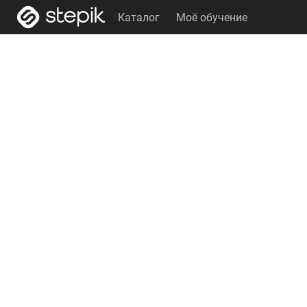
Каталог
Моё обучение