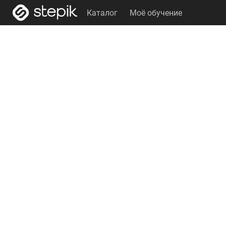
Каталог
Моё обучение