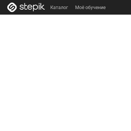
Каталог
Моё обучение