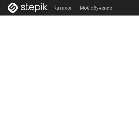
Каталог
Моё обучение