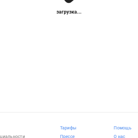
загрузка...
Тарифы
Помощь
циальности
Прессе
О нас