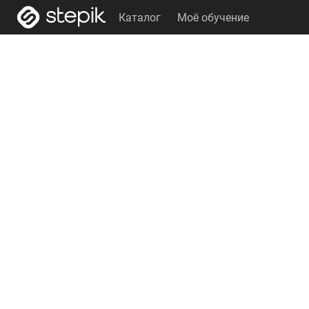
Каталог
Моё обучение