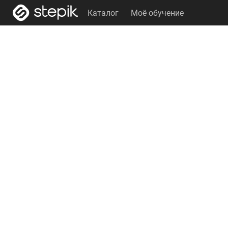
Каталог
Моё обучение