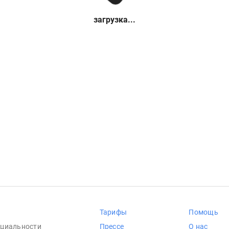
загрузка...
Тарифы
Помощь
циальности
Прессе
О нас