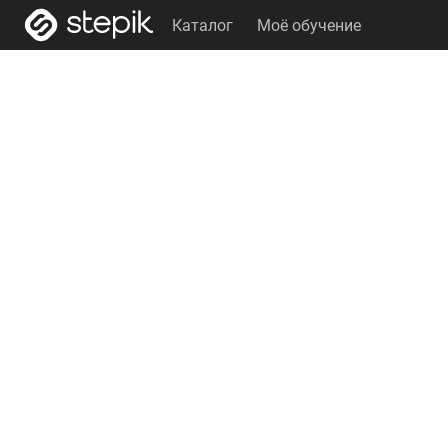
Каталог
Моё обучение