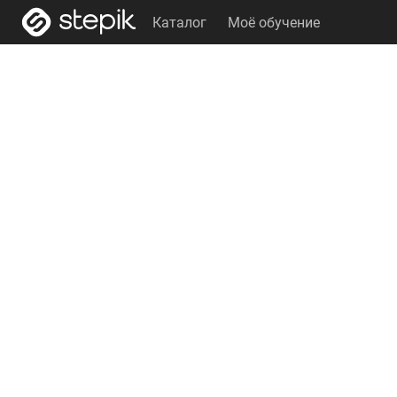
Каталог
Моё обучение