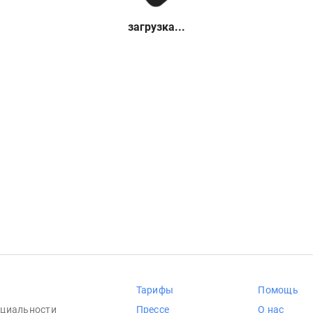
загрузка...
Тарифы
Помощь
циальности
Прессе
О нас