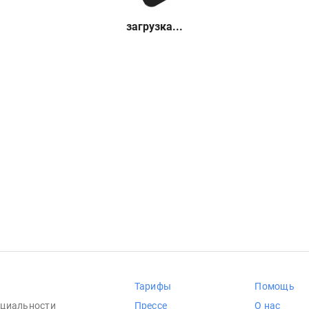
загрузка...
Тарифы
Помощь
циальности
Прессе
О нас