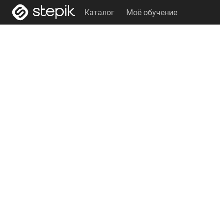
Каталог
Моё обучение