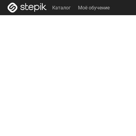
Каталог
Моё обучение