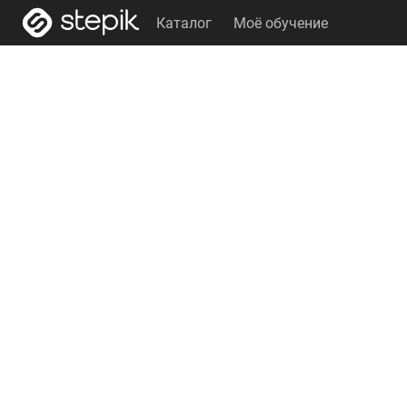
Каталог
Моё обучение