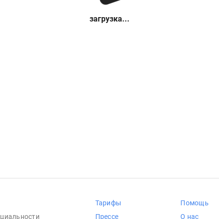
загрузка...
Тарифы
Помощь
циальности
Прессе
О нас