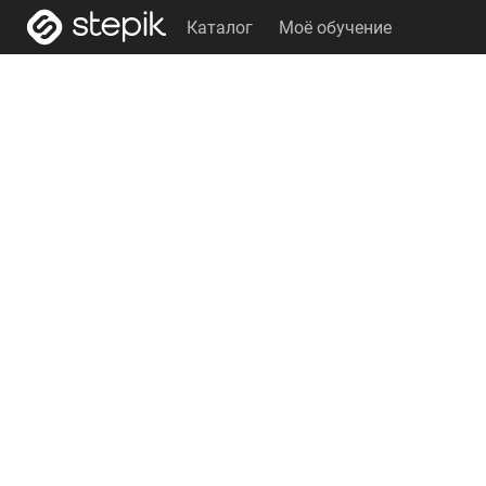
Каталог
Моё обучение