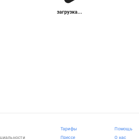
загрузка...
Тарифы
Помощь
циальности
Прессе
О нас