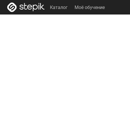
Каталог
Моё обучение