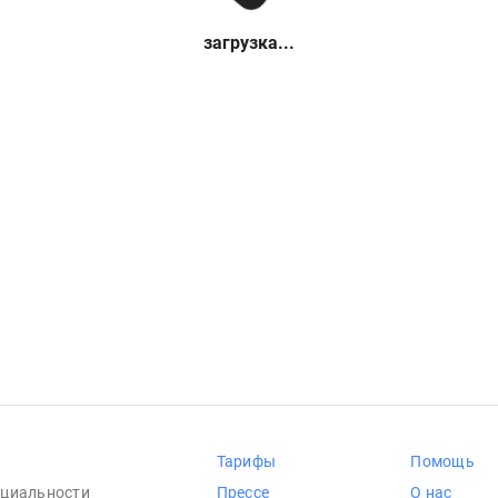
загрузка...
Тарифы
Помощь
циальности
Прессе
О нас