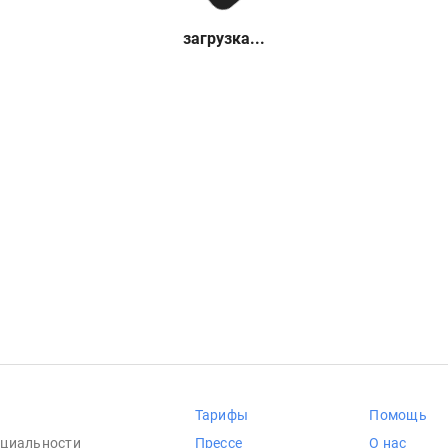
загрузка...
Тарифы
Помощь
циальности
Прессе
О нас