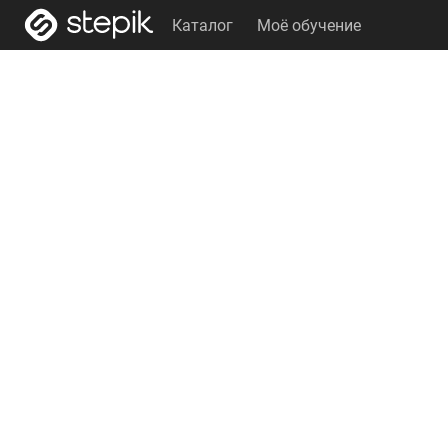
Каталог
Моё обучение