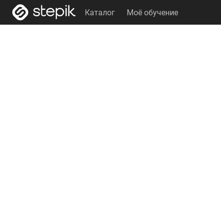
Каталог
Моё обучение