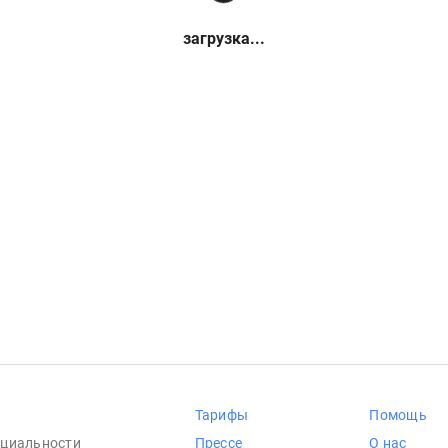
загрузка...
Тарифы
Помощь
циальности
Прессе
О нас