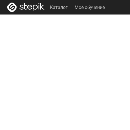
Каталог
Моё обучение