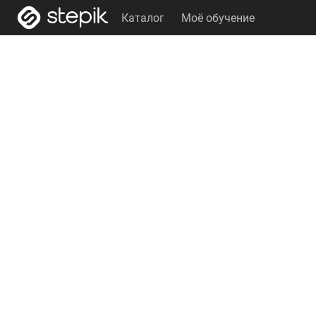
Каталог
Моё обучение