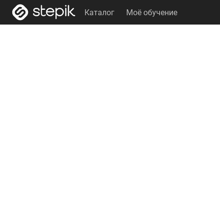
Каталог
Моё обучение