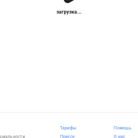
загрузка...
Тарифы
Помощь
циальности
Прессе
О нас