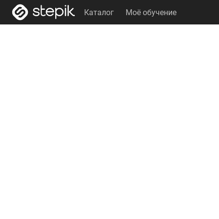
Каталог
Моё обучение