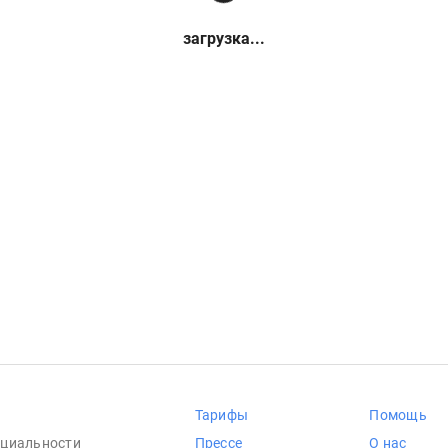
загрузка...
Тарифы
Помощь
циальности
Прессе
О нас