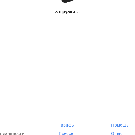
загрузка...
Тарифы
Помощь
циальности
Прессе
О нас