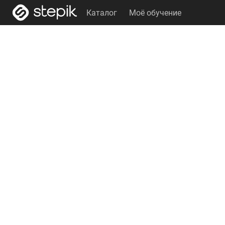
Каталог
Моё обучение