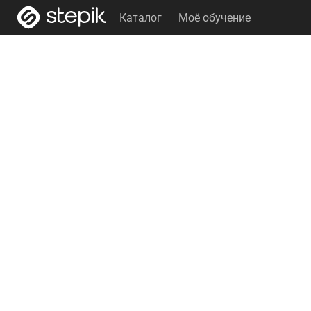
Каталог
Моё обучение