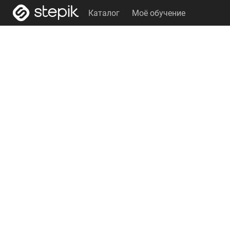
Каталог
Моё обучение