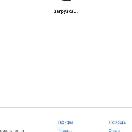
загрузка...
Тарифы
Помощь
циальности
Прессе
О нас