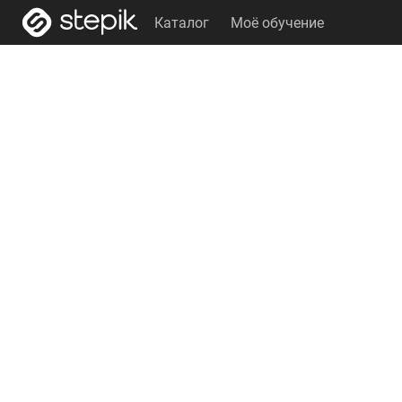
Каталог
Моё обучение