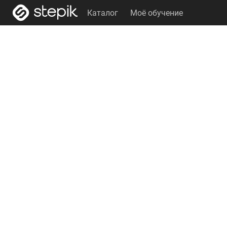
Каталог
Моё обучение