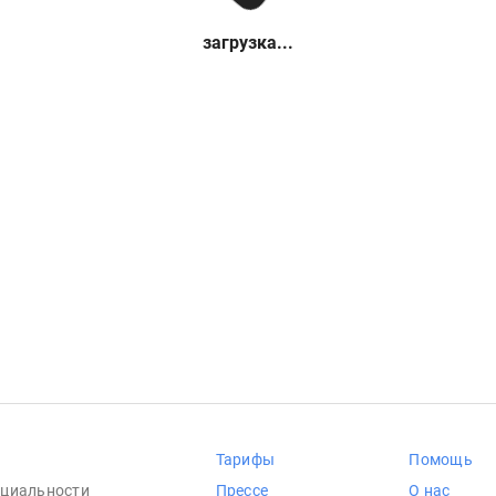
загрузка...
Тарифы
Помощь
циальности
Прессе
О нас