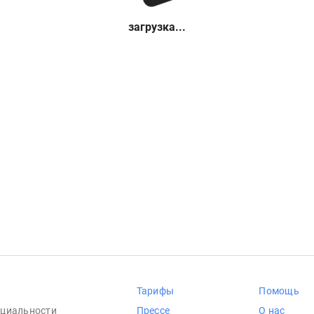
загрузка...
Тарифы
Помощь
циальности
Прессе
О нас