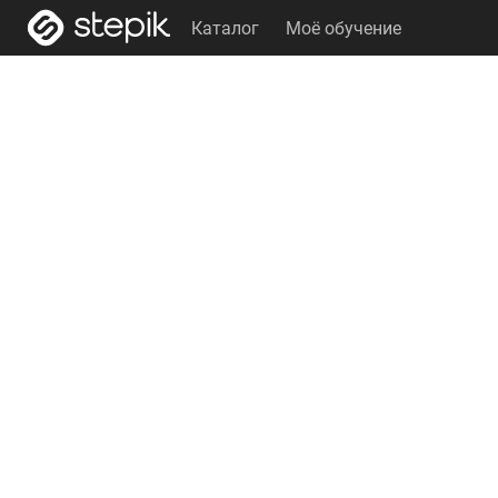
Каталог
Моё обучение