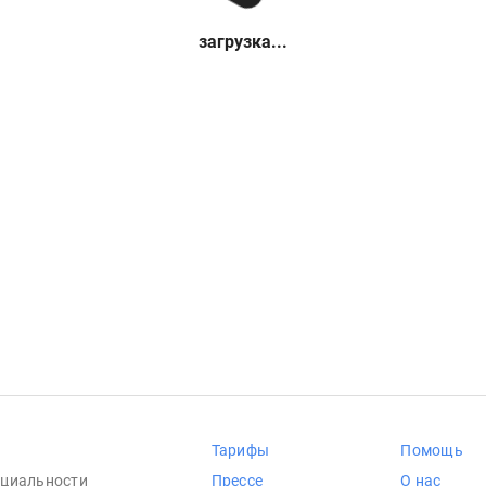
загрузка...
Тарифы
Помощь
циальности
Прессе
О нас