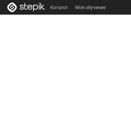
Каталог
Моё обучение