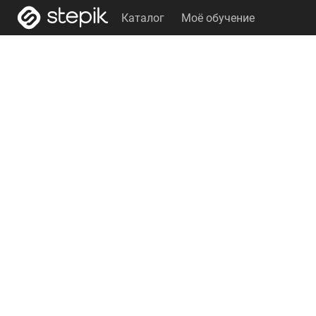
Каталог
Моё обучение