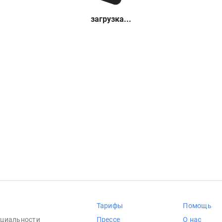
загрузка...
Тарифы
Помощь
циальности
Прессе
О нас