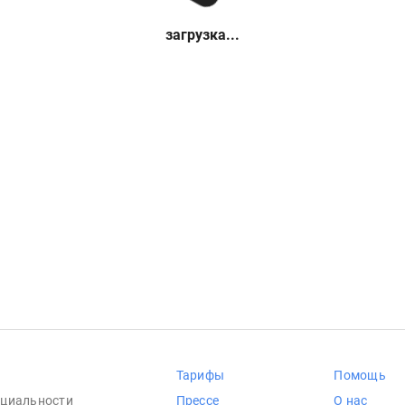
загрузка...
Тарифы
Помощь
циальности
Прессе
О нас