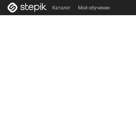
Каталог
Моё обучение