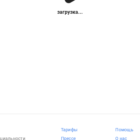
загрузка...
Тарифы
Помощь
циальности
Прессе
О нас