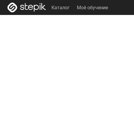
Каталог
Моё обучение