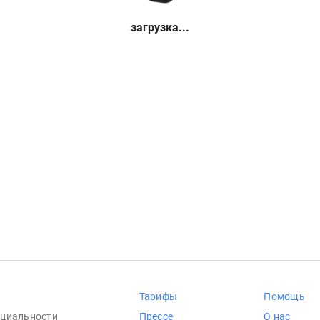
загрузка...
Тарифы
Помощь
циальности
Прессе
О нас