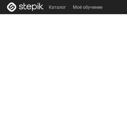
Каталог
Моё обучение