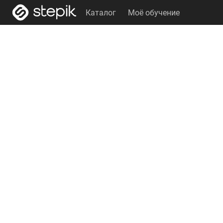
Каталог
Моё обучение