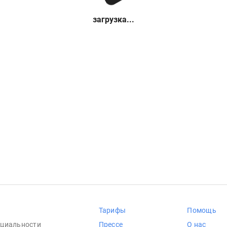
загрузка...
Тарифы
Помощь
циальности
Прессе
О нас