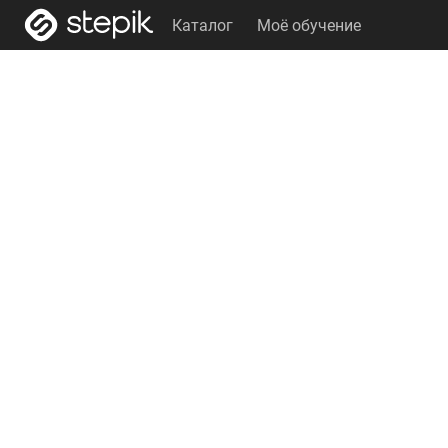
Каталог
Моё обучение