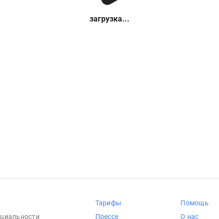
загрузка...
Тарифы
Помощь
циальности
Прессе
О нас