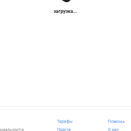
загрузка...
Тарифы
Помощь
циальности
Прессе
О нас