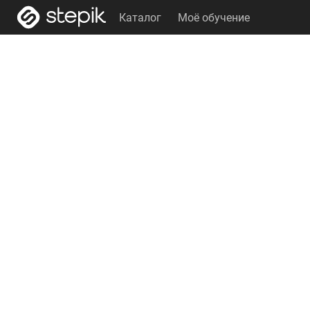
Каталог
Моё обучение