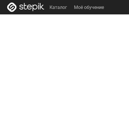
Каталог
Моё обучение