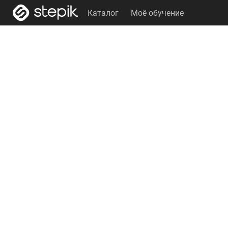
Каталог
Моё обучение