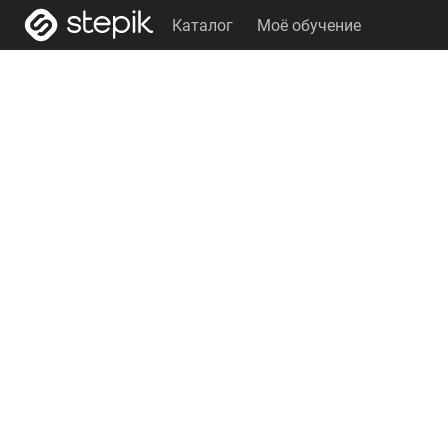
Каталог
Моё обучение