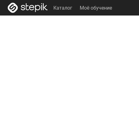
Каталог
Моё обучение