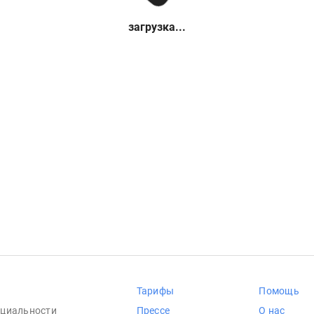
загрузка...
Тарифы
Помощь
циальности
Прессе
О нас