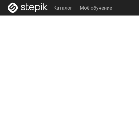
Каталог
Моё обучение