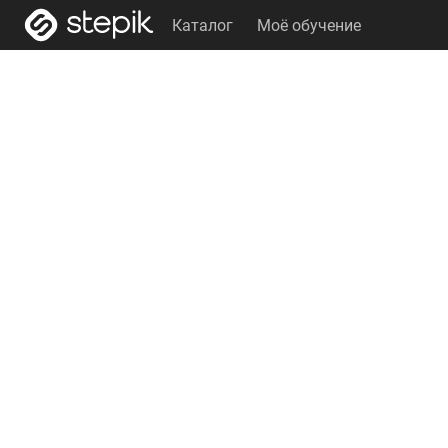
Каталог
Моё обучение