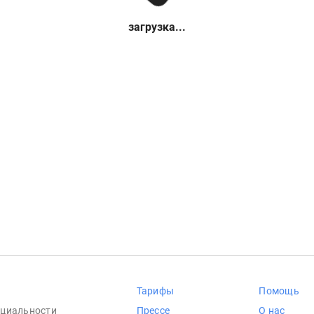
загрузка...
Тарифы
Помощь
циальности
Прессе
О нас