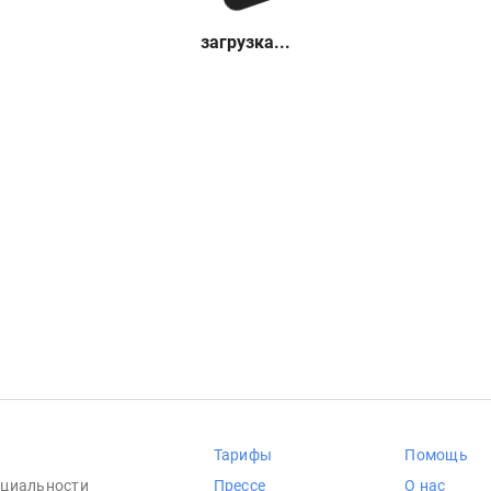
загрузка...
Тарифы
Помощь
циальности
Прессе
О нас