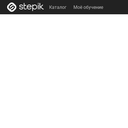
Каталог
Моё обучение