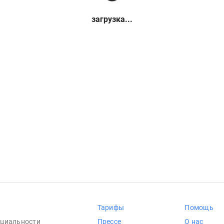
загрузка...
Тарифы
Помощь
циальности
Прессе
О нас