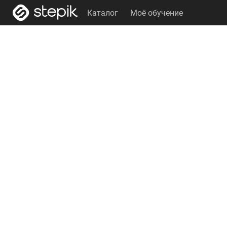
Каталог
Моё обучение