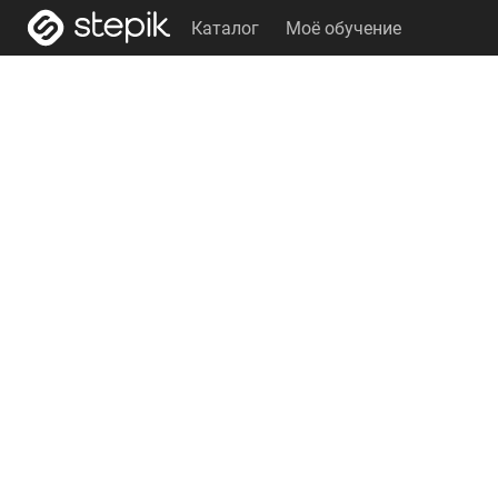
Каталог
Моё обучение