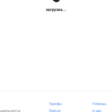
загрузка...
Тарифы
Помощь
циальности
Прессе
О нас