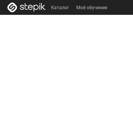
Каталог
Моё обучение