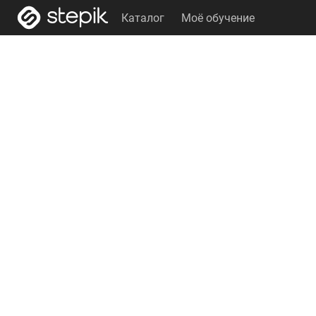
Каталог
Моё обучение