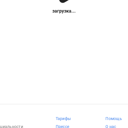
загрузка...
Тарифы
Помощь
циальности
Прессе
О нас