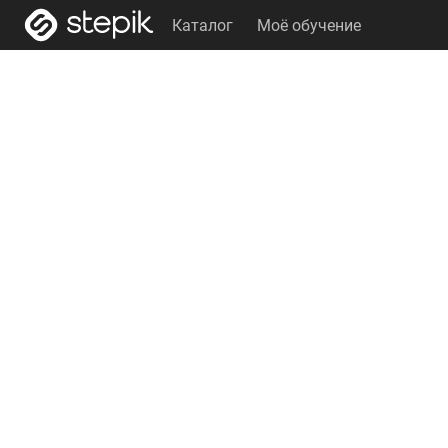
Каталог
Моё обучение