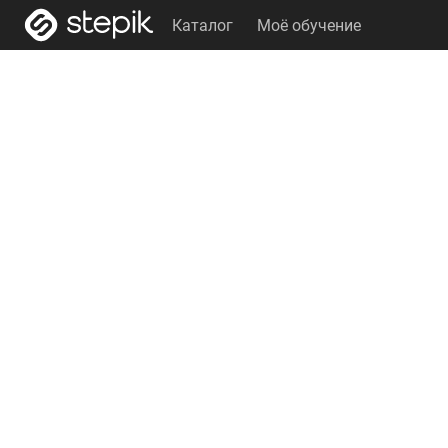
Каталог
Моё обучение