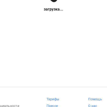
загрузка...
Тарифы
Помощь
циальности
Прессе
О нас